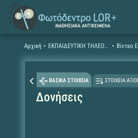
Αρχική
ΕΚΠΑΙΔΕΥΤΙΚΗ ΤΗΛΕΟΡΑΣΗ (Ταινίες και βίντεο)
ΒΑΣΙΚΑ ΣΤΟΙΧΕΙΑ
ΣΤΟΙΧΕΙΑ ΑΞΙ
Δονήσεις