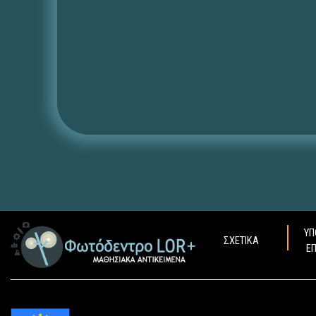
ΥΠ
ΣΧΕΤΙΚΑ
Ε