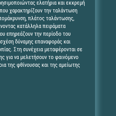
ρησιμοποιώντας ελατήρια και εκκρεμή
 που χαρακτηρίζουν την ταλάντωση
απομάκρυνση, πλάτος ταλάντωσης,
άνοντας κατάλληλα πειράματα
ου επηρεάζουν την περίοδο του
 σχέση δύναμης επαναφοράς και
πίας. Στη συνέχεια μεταφέρονται σε
ης για να μελετήσουν το φαινόμενο
οια της φθίνουσας και της αμείωτης