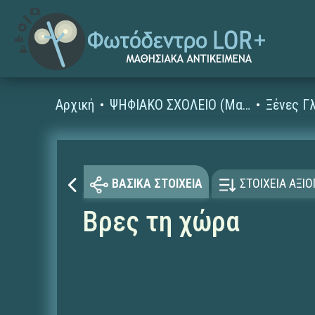
Αρχική
ΨΗΦΙΑΚΟ ΣΧΟΛΕΙΟ (Μαθησιακά Αντικείμενα)
ΒΑΣΙΚΑ ΣΤΟΙΧΕΙΑ
ΣΤΟΙΧΕΙΑ ΑΞΙ
Βρες τη χώρα