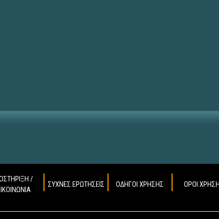
ΟΣΤΗΡΙΞΗ /
ΣΥΧΝΕΣ ΕΡΩΤΗΣΕΙΣ
ΟΔΗΓΟΙ ΧΡΗΣΗΣ
ΟΡΟΙ ΧΡΗΣ
ΠΙΚΟΙΝΩΝΙΑ