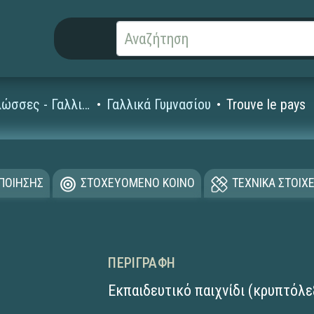
Ξένες Γλώσσες - Γαλλικά
Γαλλικά Γυμνασίου
Trouve le pays
ΟΠΟΙΗΣΗΣ
ΣΤΟΧΕΥΟΜΕΝΟ ΚΟΙΝΟ
ΤΕΧΝΙΚΑ ΣΤΟΙΧΕ
ΠΕΡΙΓΡΑΦΉ
Εκπαιδευτικό παιχνίδι (κρυπτόλ