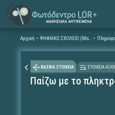
Αρχική
ΨΗΦΙΑΚΟ ΣΧΟΛΕΙΟ (Μαθησιακά Αντικείμενα)
ΒΑΣΙΚΑ ΣΤΟΙΧΕΙΑ
ΣΤΟΙΧΕΙΑ ΑΞΙ
Παίζω με το πληκτρ