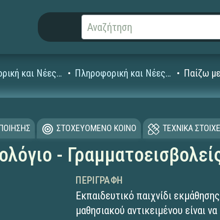
Πληροφορική και Νέες Τεχνολογίες
Πληροφορική και Νέες Τεχνολογίες Δημοτικού
Παίζω με
ΟΠΟΙΗΣΗΣ
ΣΤΟΧΕΥΟΜΕΝΟ ΚΟΙΝΟ
ΤΕΧΝΙΚΑ ΣΤΟΙΧΕ
ολόγιο - Γραμματοεισβολεί
ΠΕΡΙΓΡΑΦΉ
Εκπαιδευτικό παιχνίδι εκμάθηση
μαθησιακού αντικειμένου είναι να