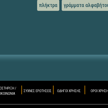
πλήκτρα
γράμματα αλφαβήτο
ΟΣΤΗΡΙΞΗ /
ΣΥΧΝΕΣ ΕΡΩΤΗΣΕΙΣ
ΟΔΗΓΟΙ ΧΡΗΣΗΣ
ΟΡΟΙ ΧΡΗΣ
ΠΙΚΟΙΝΩΝΙΑ