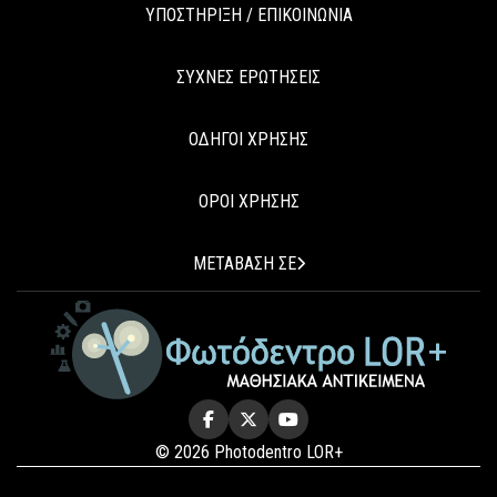
ΥΠΟΣΤΗΡΙΞΗ / ΕΠΙΚΟΙΝΩΝΙΑ
ΣΥΧΝΕΣ ΕΡΩΤΗΣΕΙΣ
ΟΔΗΓΟΙ ΧΡΗΣΗΣ
ΟΡΟΙ ΧΡΗΣΗΣ
ΜΕΤΑΒΑΣΗ ΣΕ
© 2026 Photodentro LOR+