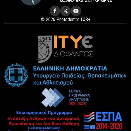
© 2026 Photodentro LOR+