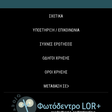
ΣΧΕΤΙΚΑ
ΥΠΟΣΤΗΡΙΞΗ / ΕΠΙΚΟΙΝΩΝΙΑ
ΣΥΧΝΕΣ ΕΡΩΤΗΣΕΙΣ
ΟΔΗΓΟΙ ΧΡΗΣΗΣ
ΟΡΟΙ ΧΡΗΣΗΣ
ΜΕΤΑΒΑΣΗ ΣΕ