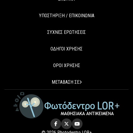
ΥΠΟΣΤΗΡΙΞΗ / ΕΠΙΚΟΙΝΩΝΙΑ
ΣΥΧΝΕΣ ΕΡΩΤΗΣΕΙΣ
ΟΔΗΓΟΙ ΧΡΗΣΗΣ
ΟΡΟΙ ΧΡΗΣΗΣ
ΜΕΤΑΒΑΣΗ ΣΕ
© 2026 Photodentro LOR+