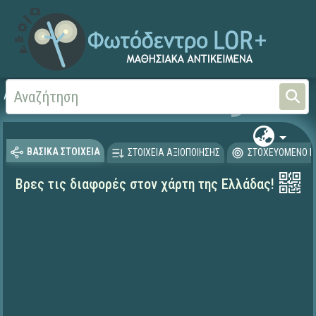
Αρχική
ΨΗΦΙΑΚΟ ΣΧΟΛΕΙΟ (Μαθησιακά Αντικείμενα)
Γεωγραφία-Γεωλογία
ΒΑΣΙΚΑ ΣΤΟΙΧΕΙΑ
ΣΤΟΙΧΕΙΑ ΑΞΙΟΠΟΙΗΣΗΣ
ΣΤΟΧΕΥΟΜΕΝΟ Κ
Βρες τις διαφορές στον χάρτη της Ελλάδας!