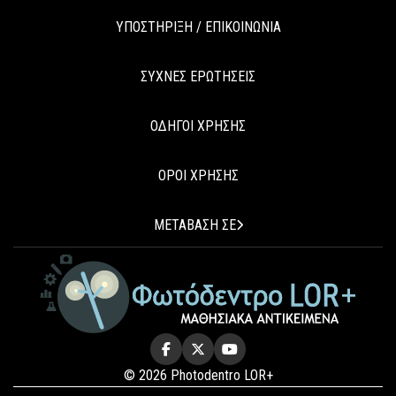
ΥΠΟΣΤΗΡΙΞΗ / ΕΠΙΚΟΙΝΩΝΙΑ
ΣΥΧΝΕΣ ΕΡΩΤΗΣΕΙΣ
ΟΔΗΓΟΙ ΧΡΗΣΗΣ
ΟΡΟΙ ΧΡΗΣΗΣ
ΜΕΤΑΒΑΣΗ ΣΕ
© 2026 Photodentro LOR+