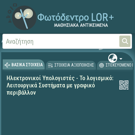
Αρχική
ΕΚΠΑΙΔΕΥΤΙΚΗ ΤΗΛΕΟΡΑΣΗ (Ταινίες και βίντεο)
ΒΑΣΙΚΑ ΣΤΟΙΧΕΙΑ
ΣΤΟΙΧΕΙΑ ΑΞΙΟΠΟΙΗΣΗΣ
ΣΤΟΧΕΥΟΜΕΝΟ Κ
Ηλεκτρονικοί Υπολογιστές - Το λογισμικό:
Λειτουργικά Συστήματα με γραφικό
περιβάλλον