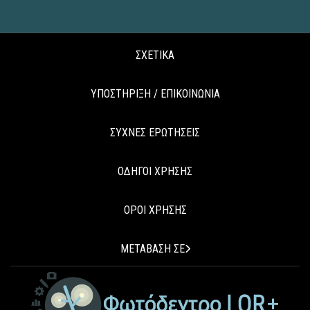
ΣΧΕΤΙΚΑ
ΥΠΟΣΤΗΡΙΞΗ / ΕΠΙΚΟΙΝΩΝΙΑ
ΣΥΧΝΕΣ ΕΡΩΤΗΣΕΙΣ
ΟΔΗΓΟΙ ΧΡΗΣΗΣ
ΟΡΟΙ ΧΡΗΣΗΣ
ΜΕΤΑΒΑΣΗ ΣΕ