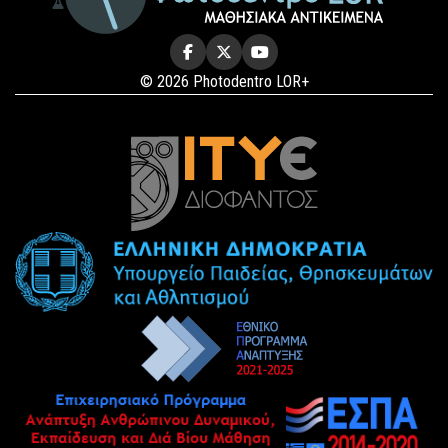
© 2026 Photodentro LOR+