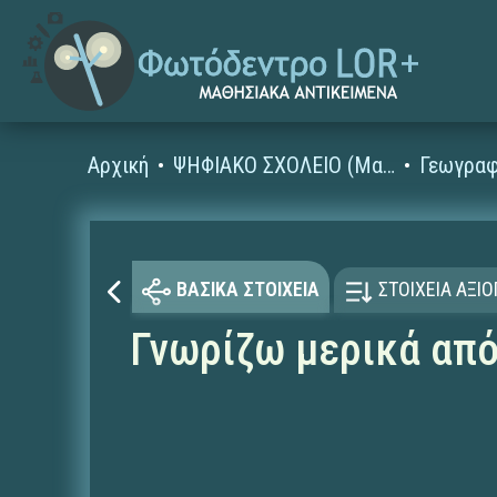
Αρχική
ΨΗΦΙΑΚΟ ΣΧΟΛΕΙΟ (Μαθησιακά Αντικείμενα)
Γεωγραφ
ΒΑΣΙΚΑ ΣΤΟΙΧΕΙΑ
ΣΤΟΙΧΕΙΑ ΑΞΙ
Γνωρίζω μερικά από