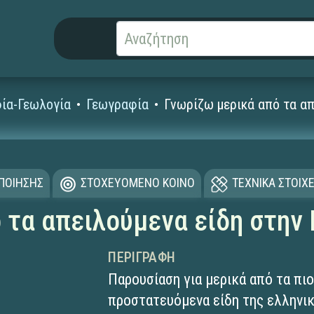
ία-Γεωλογία
Γεωγραφία
Γνωρίζω μερικά από τα απ
ΟΠΟΙΗΣΗΣ
ΣΤΟΧΕΥΟΜΕΝΟ ΚΟΙΝΟ
ΤΕΧΝΙΚΑ ΣΤΟΙΧΕ
 τα απειλούμενα είδη στην
ΠΕΡΙΓΡΑΦΉ
Παρουσίαση για μερικά από τα πιο
προστατευόμενα είδη της ελληνικ