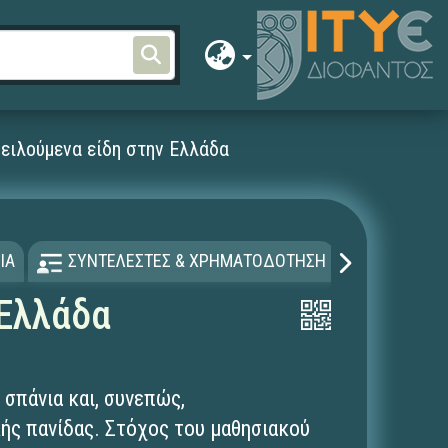
ειλούμενα είδη στην Ελλάδα
ΙΑ
ΣΥΝΤΕΛΕΣΤΕΣ & ΧΡΗΜΑΤΟΔΟΤΗΣΗ
ΑΔΕΙΑ Χ
 Ελλάδα
 σπάνια και, συνεπώς,
ής πανίδας. Στόχος του μαθησιακού