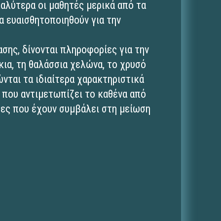
καλύτερα οι μαθητές μερικά από τα
α ευαισθητοποιηθούν για την
σης, δίνονται πληροφορίες για την
ια, τη θαλάσσια χελώνα, το χρυσό
νται τα ιδιαίτερα χαρακτηριστικά
ς που αντιμετωπίζει το καθένα από
τες που έχουν συμβάλει στη μείωση