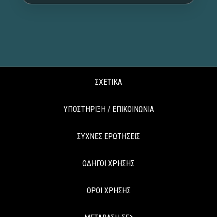
ΣΧΕΤΙΚΑ
ΥΠΟΣΤΗΡΙΞΗ / ΕΠΙΚΟΙΝΩΝΙΑ
ΣΥΧΝΕΣ ΕΡΩΤΗΣΕΙΣ
ΟΔΗΓΟΙ ΧΡΗΣΗΣ
ΟΡΟΙ ΧΡΗΣΗΣ