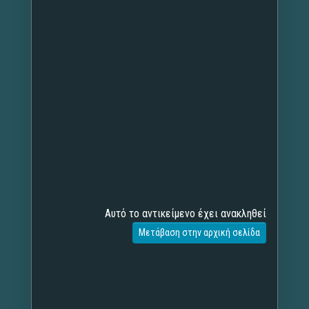
Αυτό το αντικείμενο έχει ανακληθεί
Μετάβαση στην αρχική σελίδα