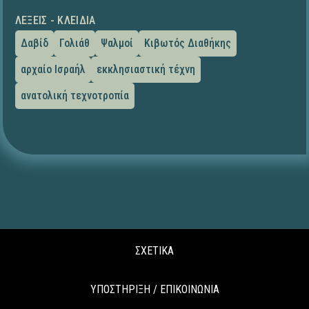
ΛΈΞΕΙΣ - ΚΛΕΙΔΙΆ
Δαβίδ
Γολιάθ
Ψαλμοί
Κιβωτός Διαθήκης
αρχαίο Ισραήλ
εκκλησιαστική τέχνη
ανατολική τεχνοτροπία
ΣΧΕΤΙΚΑ
ΥΠΟΣΤΗΡΙΞΗ / ΕΠΙΚΟΙΝΩΝΙΑ