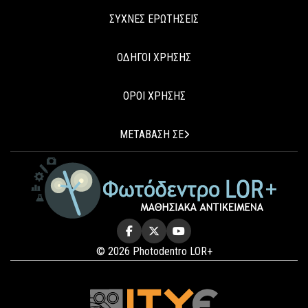
ΣΥΧΝΕΣ ΕΡΩΤΗΣΕΙΣ
ΟΔΗΓΟΙ ΧΡΗΣΗΣ
ΟΡΟΙ ΧΡΗΣΗΣ
ΜΕΤΑΒΑΣΗ ΣΕ
© 2026 Photodentro LOR+