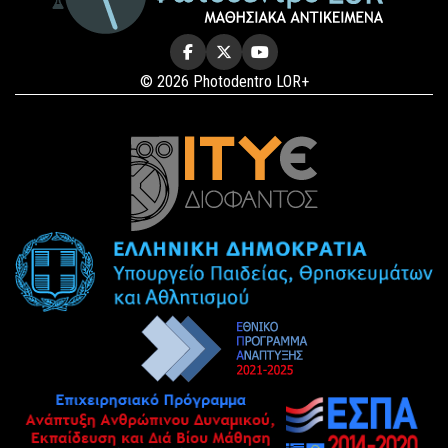
© 2026 Photodentro LOR+