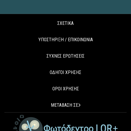
ΣΧΕΤΙΚΑ
ΥΠΟΣΤΗΡΙΞΗ / ΕΠΙΚΟΙΝΩΝΙΑ
ΣΥΧΝΕΣ ΕΡΩΤΗΣΕΙΣ
ΟΔΗΓΟΙ ΧΡΗΣΗΣ
ΟΡΟΙ ΧΡΗΣΗΣ
ΜΕΤΑΒΑΣΗ ΣΕ