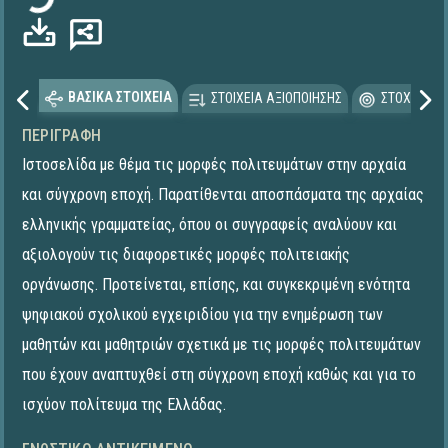
ΒΑΣΙΚΑ ΣΤΟΙΧΕΙΑ
ΣΤΟΙΧΕΙΑ ΑΞΙΟΠΟΙΗΣΗΣ
ΣΤΟΧΕΥΟΜΕ
ΠΕΡΙΓΡΑΦΉ
Ιστοσελίδα με θέμα τις μορφές πολιτευμάτων στην αρχαία
και σύγχρονη εποχή. Παρατίθενται αποσπάσματα της αρχαίας
ελληνικής γραμματείας, όπου οι συγγραφείς αναλύουν και
αξιολογούν τις διαφορετικές μορφές πολιτειακής
οργάνωσης. Προτείνεται, επίσης, και συγκεκριμένη ενότητα
ψηφιακού σχολικού εγχειριδίου για την ενημέρωση των
μαθητών και μαθητριών σχετικά με τις μορφές πολιτευμάτων
που έχουν αναπτυχθεί στη σύγχρονη εποχή καθώς και για το
ισχύον πολίτευμα της Ελλάδας.