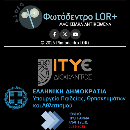
© 2026 Photodentro LOR+