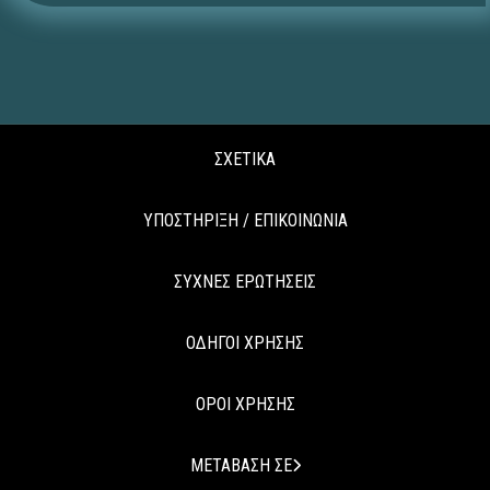
ΣΧΕΤΙΚΑ
ΥΠΟΣΤΗΡΙΞΗ / ΕΠΙΚΟΙΝΩΝΙΑ
ΣΥΧΝΕΣ ΕΡΩΤΗΣΕΙΣ
ΟΔΗΓΟΙ ΧΡΗΣΗΣ
ΟΡΟΙ ΧΡΗΣΗΣ
ΜΕΤΑΒΑΣΗ ΣΕ