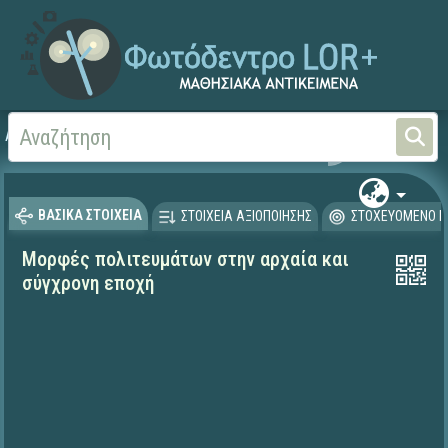
Αρχική
ΨΗΦΙΑΚΟ ΣΧΟΛΕΙΟ (Μαθησιακά Αντικείμενα)
Γλώσσα και Λογοτεχνία
ΒΑΣΙΚΑ ΣΤΟΙΧΕΙΑ
ΣΤΟΙΧΕΙΑ ΑΞΙΟΠΟΙΗΣΗΣ
ΣΤΟΧΕΥΟΜΕΝΟ Κ
Μορφές πολιτευμάτων στην αρχαία και
σύγχρονη εποχή