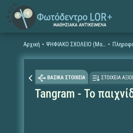
Αρχική
ΨΗΦΙΑΚΟ ΣΧΟΛΕΙΟ (Μαθησιακά Αντικείμενα)
ΒΑΣΙΚΑ ΣΤΟΙΧΕΙΑ
ΣΤΟΙΧΕΙΑ ΑΞΙ
Tangram - Το παιχνί