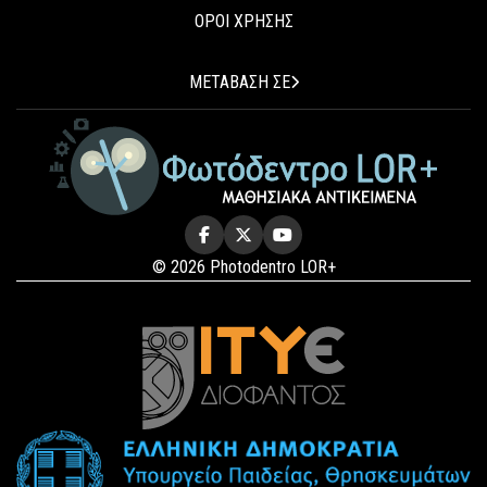
ΟΡΟΙ ΧΡΗΣΗΣ
ΜΕΤΑΒΑΣΗ ΣΕ
© 2026 Photodentro LOR+