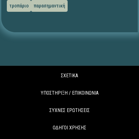
τροπάριο
παρασημαντική
ΣΧΕΤΙΚΑ
ΥΠΟΣΤΗΡΙΞΗ / ΕΠΙΚΟΙΝΩΝΙΑ
ΣΥΧΝΕΣ ΕΡΩΤΗΣΕΙΣ
ΟΔΗΓΟΙ ΧΡΗΣΗΣ