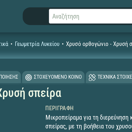
ικά
Γεωμετρία Λυκείου
Χρυσό ορθογώνιο - Χρυσή 
ΟΠΟΙΗΣΗΣ
ΣΤΟΧΕΥΟΜΕΝΟ ΚΟΙΝΟ
ΤΕΧΝΙΚΑ ΣΤΟΙΧΕ
Χρυσή σπείρα
ΠΕΡΙΓΡΑΦΉ
Μικροπείραμα για τη διερεύνηση 
σπείρας, με τη βοήθεια του χρυσ