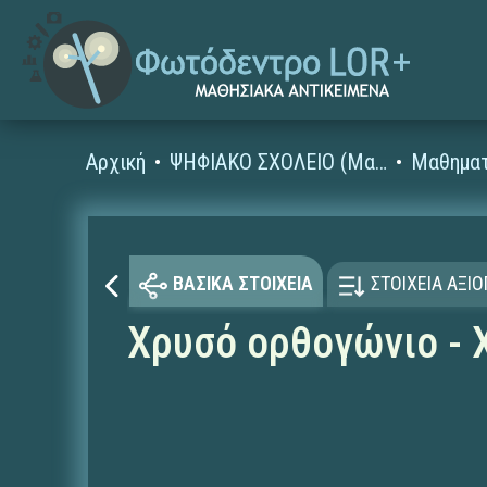
Αρχική
ΨΗΦΙΑΚΟ ΣΧΟΛΕΙΟ (Μαθησιακά Αντικείμενα)
Μαθηματ
ΒΑΣΙΚΑ ΣΤΟΙΧΕΙΑ
ΣΤΟΙΧΕΙΑ ΑΞΙ
Χρυσό ορθογώνιο - 