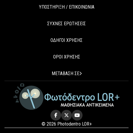
ΥΠΟΣΤΗΡΙΞΗ / ΕΠΙΚΟΙΝΩΝΙΑ
ΣΥΧΝΕΣ ΕΡΩΤΗΣΕΙΣ
ΟΔΗΓΟΙ ΧΡΗΣΗΣ
ΟΡΟΙ ΧΡΗΣΗΣ
ΜΕΤΑΒΑΣΗ ΣΕ
© 2026 Photodentro LOR+