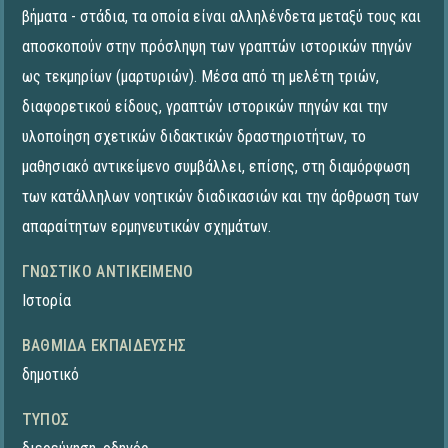
βήματα - στάδια, τα οποία είναι αλληλένδετα μεταξύ τους και
αποσκοπούν στην πρόσληψη των γραπτών ιστορικών πηγών
ως τεκμηρίων (μαρτυριών). Μέσα από τη μελέτη τριών,
διαφορετικού είδους, γραπτών ιστορικών πηγών και την
υλοποίηση σχετικών διδακτικών δραστηριοτήτων, το
μαθησιακό αντικείμενο συμβάλλει, επίσης, στη διαμόρφωση
των κατάλληλων νοητικών διαδικασιών και την άρθρωση των
απαραίτητων ερμηνευτικών σχημάτων.
ΓΝΩΣΤΙΚΌ ΑΝΤΙΚΕΊΜΕΝΟ
Ιστορία
ΒΑΘΜΊΔΑ ΕΚΠΑΊΔΕΥΣΗΣ
δημοτικό
ΤΎΠΟΣ