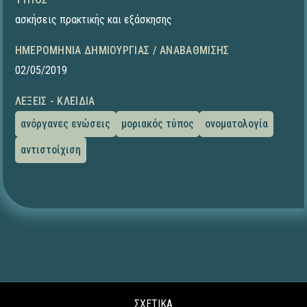
ασκήσεις πρακτικής και εξάσκησης
ΗΜΕΡΟΜΗΝΊΑ ΔΗΜΙΟΥΡΓΊΑΣ / ΑΝΑΒΆΘΜΙΣΗΣ
02/05/2019
ΛΈΞΕΙΣ - ΚΛΕΙΔΙΆ
ανόργανες ενώσεις
μοριακός τύπος
ονοματολογία
αντιστοίχιση
ΣΧΕΤΙΚΑ