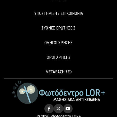
ΥΠΟΣΤΗΡΙΞΗ / ΕΠΙΚΟΙΝΩΝΙΑ
ΣΥΧΝΕΣ ΕΡΩΤΗΣΕΙΣ
ΟΔΗΓΟΙ ΧΡΗΣΗΣ
ΟΡΟΙ ΧΡΗΣΗΣ
ΜΕΤΑΒΑΣΗ ΣΕ
© 2026 Photodentro LOR+