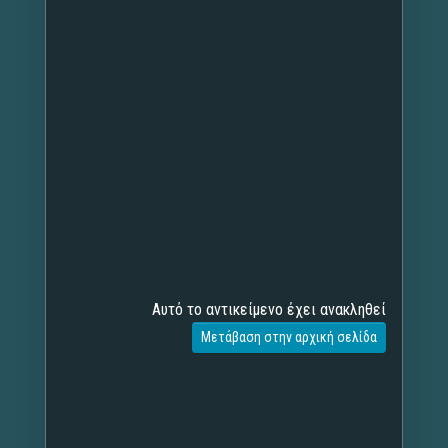
Αυτό το αντικείμενο έχει ανακληθεί
Μετάβαση στην αρχική σελίδα