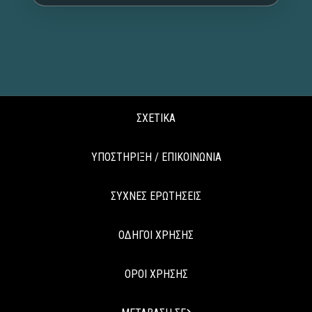
ΣΧΕΤΙΚΑ
ΥΠΟΣΤΗΡΙΞΗ / ΕΠΙΚΟΙΝΩΝΙΑ
ΣΥΧΝΕΣ ΕΡΩΤΗΣΕΙΣ
ΟΔΗΓΟΙ ΧΡΗΣΗΣ
ΟΡΟΙ ΧΡΗΣΗΣ