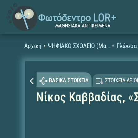
Αρχική
ΨΗΦΙΑΚΟ ΣΧΟΛΕΙΟ (Μαθησιακά Αντικείμενα)
Γλώσσα 
ΒΑΣΙΚΑ ΣΤΟΙΧΕΙΑ
ΣΤΟΙΧΕΙΑ ΑΞΙ
Νίκος Καββαδίας, «