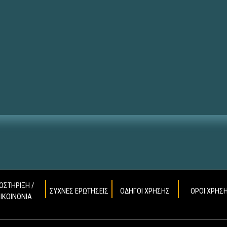
ΟΣΤΗΡΙΞΗ /
ΣΥΧΝΕΣ ΕΡΩΤΗΣΕΙΣ
ΟΔΗΓΟΙ ΧΡΗΣΗΣ
ΟΡΟΙ ΧΡΗΣ
ΠΙΚΟΙΝΩΝΙΑ