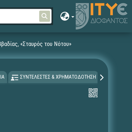
ββαδίας, «Σταυρός του Νότου»
ΙΑ
ΣΥΝΤΕΛΕΣΤΕΣ & ΧΡΗΜΑΤΟΔΟΤΗΣΗ
ΑΔΕΙΑ Χ