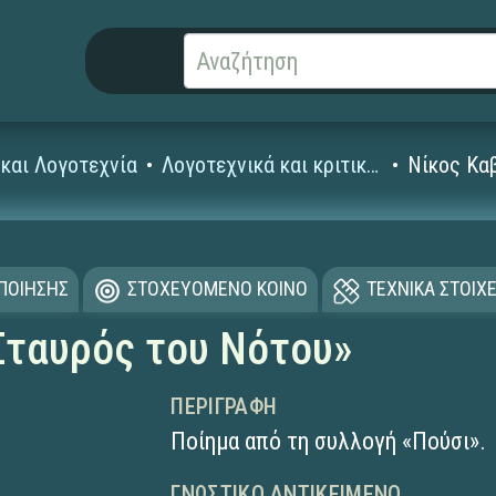
και Λογοτεχνία
Λογοτεχνικά και κριτικά κείμενα
Νίκος Κα
ΟΠΟΙΗΣΗΣ
ΣΤΟΧΕΥΟΜΕΝΟ ΚΟΙΝΟ
ΤΕΧΝΙΚΑ ΣΤΟΙΧΕ
Σταυρός του Νότου»
ΠΕΡΙΓΡΑΦΉ
Ποίημα από τη συλλογή «Πούσι».
ΓΝΩΣΤΙΚΌ ΑΝΤΙΚΕΊΜΕΝΟ