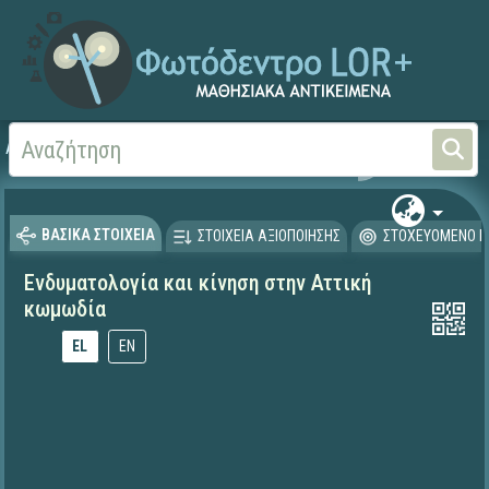
Αρχική
ΕΚΠΑΙΔΕΥΤΙΚΗ ΤΗΛΕΟΡΑΣΗ (Ταινίες και βίντεο)
ΒΑΣΙΚΑ ΣΤΟΙΧΕΙΑ
ΣΤΟΙΧΕΙΑ ΑΞΙΟΠΟΙΗΣΗΣ
ΣΤΟΧΕΥΟΜΕΝΟ Κ
Ενδυματολογία και κίνηση στην Αττική
κωμωδία
EL
EN