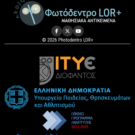
© 2026 Photodentro LOR+