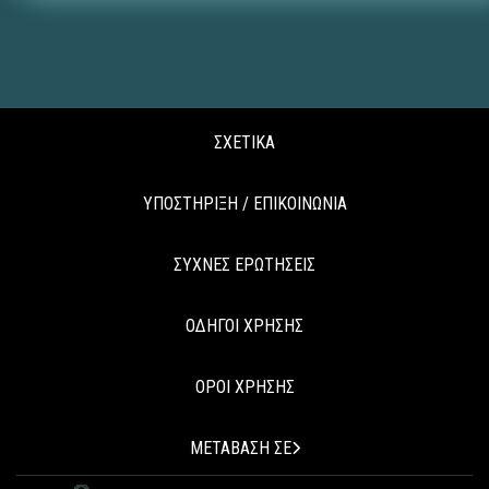
ΣΧΕΤΙΚΑ
ΥΠΟΣΤΗΡΙΞΗ / ΕΠΙΚΟΙΝΩΝΙΑ
ΣΥΧΝΕΣ ΕΡΩΤΗΣΕΙΣ
ΟΔΗΓΟΙ ΧΡΗΣΗΣ
ΟΡΟΙ ΧΡΗΣΗΣ
ΜΕΤΑΒΑΣΗ ΣΕ