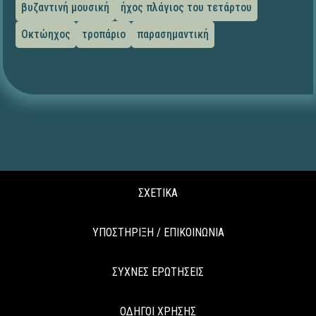
βυζαντινή μουσική
ήχος πλάγιος του τετάρτου
Οκτώηχος
τροπάριο
παρασημαντική
ΣΧΕΤΙΚΑ
ΥΠΟΣΤΗΡΙΞΗ / ΕΠΙΚΟΙΝΩΝΙΑ
ΣΥΧΝΕΣ ΕΡΩΤΗΣΕΙΣ
ΟΔΗΓΟΙ ΧΡΗΣΗΣ