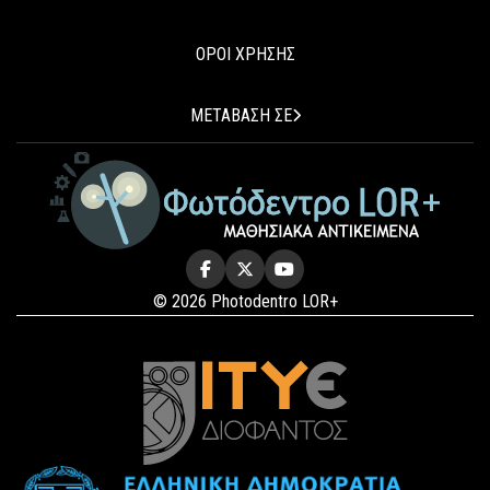
ΟΡΟΙ ΧΡΗΣΗΣ
ΜΕΤΑΒΑΣΗ ΣΕ
© 2026 Photodentro LOR+