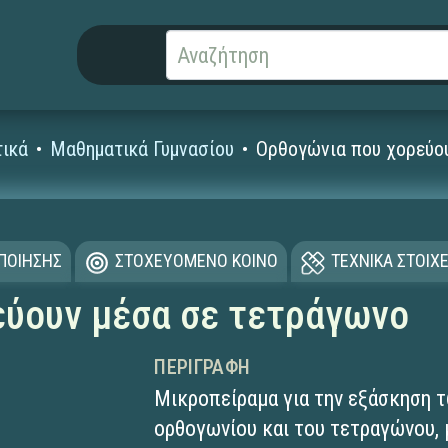
ικά
Μαθηματικά Γυμνασίου
Ορθογώνια που χορεύο
ΟΠΟΙΗΣΗΣ
ΣΤΟΧΕΥΟΜΕΝΟ ΚΟΙΝΟ
ΤΕΧΝΙΚΑ ΣΤΟΙΧΕ
εύουν μέσα σε τετράγωνο
ΠΕΡΙΓΡΑΦΉ
Μικροπείραμα για την εξάσκηση 
ορθογωνίου και του τετραγώνου, 