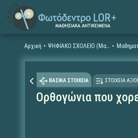
Αρχική
ΨΗΦΙΑΚΟ ΣΧΟΛΕΙΟ (Μαθησιακά Αντικείμενα)
Μαθηματ
ΒΑΣΙΚΑ ΣΤΟΙΧΕΙΑ
ΣΤΟΙΧΕΙΑ ΑΞΙ
Ορθογώνια που χορ