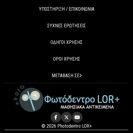
ΥΠΟΣΤΗΡΙΞΗ / ΕΠΙΚΟΙΝΩΝΙΑ
ΣΥΧΝΕΣ ΕΡΩΤΗΣΕΙΣ
ΟΔΗΓΟΙ ΧΡΗΣΗΣ
ΟΡΟΙ ΧΡΗΣΗΣ
ΜΕΤΑΒΑΣΗ ΣΕ
© 2026 Photodentro LOR+