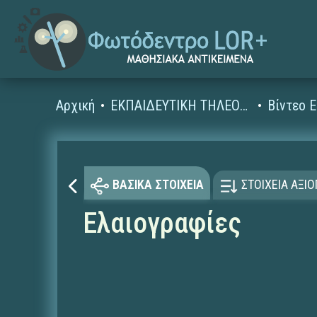
Αρχική
ΕΚΠΑΙΔΕΥΤΙΚΗ ΤΗΛΕΟΡΑΣΗ (Ταινίες και βίντεο)
ΒΑΣΙΚΑ ΣΤΟΙΧΕΙΑ
ΣΤΟΙΧΕΙΑ ΑΞΙ
Ελαιογραφίες