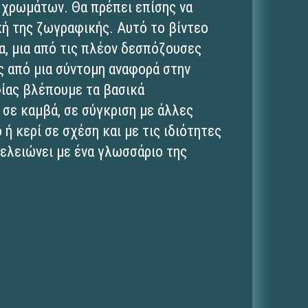
 χρωμάτων. Θα πρέπει επίσης να
κή της ζωγραφικής. Αυτό το βίντεο
α, μια από τις πλέον δεσπόζουσες
ς από μια σύντομη αναφορά στην
φίας βλέπουμε τα βασικά
σε καμβά, σε σύγκριση με άλλες
 ή κερί σε σχέση και με τις ιδιότητες
τελειώνει με ένα γλωσσάριο της