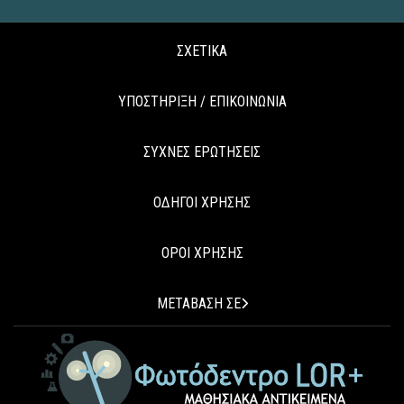
ΣΧΕΤΙΚΑ
ΥΠΟΣΤΗΡΙΞΗ / ΕΠΙΚΟΙΝΩΝΙΑ
ΣΥΧΝΕΣ ΕΡΩΤΗΣΕΙΣ
ΟΔΗΓΟΙ ΧΡΗΣΗΣ
ΟΡΟΙ ΧΡΗΣΗΣ
ΜΕΤΑΒΑΣΗ ΣΕ