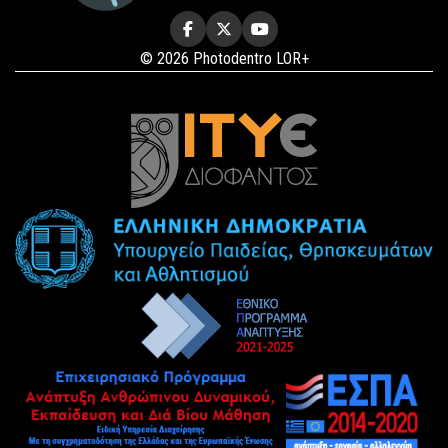
© 2026 Photodentro LOR+