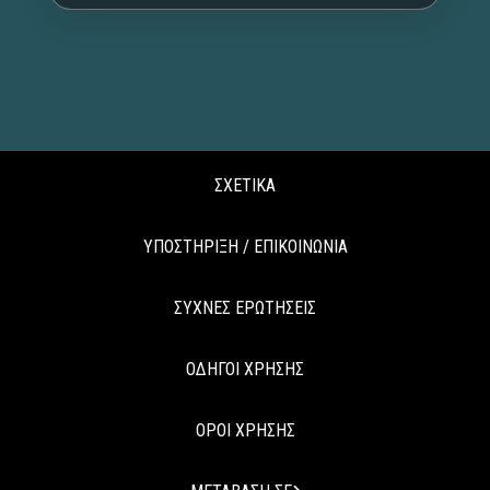
ΣΧΕΤΙΚΑ
ΥΠΟΣΤΗΡΙΞΗ / ΕΠΙΚΟΙΝΩΝΙΑ
ΣΥΧΝΕΣ ΕΡΩΤΗΣΕΙΣ
ΟΔΗΓΟΙ ΧΡΗΣΗΣ
ΟΡΟΙ ΧΡΗΣΗΣ