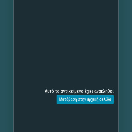
Αυτό το αντικείμενο έχει ανακληθεί
Μετάβαση στην αρχική σελίδα