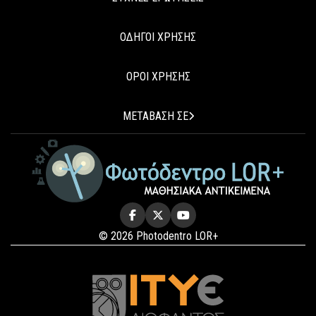
ΟΔΗΓΟΙ ΧΡΗΣΗΣ
ΟΡΟΙ ΧΡΗΣΗΣ
ΜΕΤΑΒΑΣΗ ΣΕ
© 2026 Photodentro LOR+