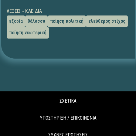
ΛΈΞΕΙΣ - ΚΛΕΙΔΙΆ
εξορία
θάλασσα
ποίηση πολιτική
ελεύθερος στίχος
ποίηση νεωτερική
ΣΧΕΤΙΚΑ
ΥΠΟΣΤΗΡΙΞΗ / ΕΠΙΚΟΙΝΩΝΙΑ
ΣΥΧΝΕΣ ΕΡΩΤΗΣΕΙΣ