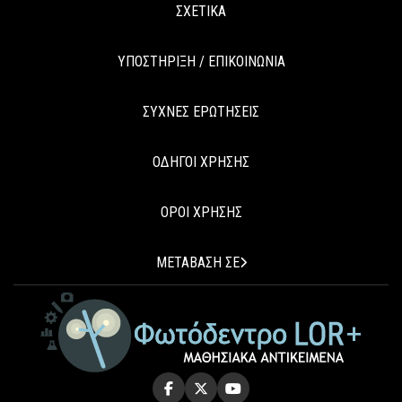
ΣΧΕΤΙΚΑ
ΥΠΟΣΤΗΡΙΞΗ / ΕΠΙΚΟΙΝΩΝΙΑ
ΣΥΧΝΕΣ ΕΡΩΤΗΣΕΙΣ
ΟΔΗΓΟΙ ΧΡΗΣΗΣ
ΟΡΟΙ ΧΡΗΣΗΣ
ΜΕΤΑΒΑΣΗ ΣΕ