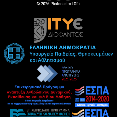
© 2026 Photodentro LOR+