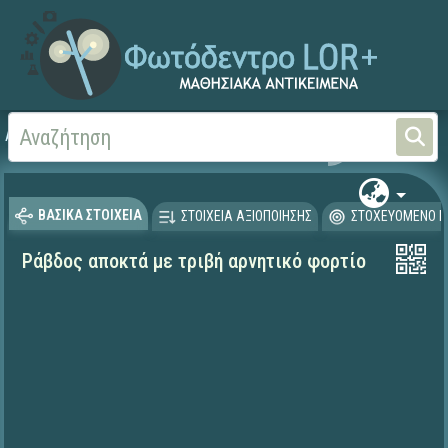
Αρχική
ΨΗΦΙΑΚΟ ΣΧΟΛΕΙΟ (Μαθησιακά Αντικείμενα)
Φυσικές Επιστήμες - Φ
ΒΑΣΙΚΑ ΣΤΟΙΧΕΙΑ
ΣΤΟΙΧΕΙΑ ΑΞΙΟΠΟΙΗΣΗΣ
ΣΤΟΧΕΥΟΜΕΝΟ Κ
Ράβδος αποκτά με τριβή αρνητικό φορτίο