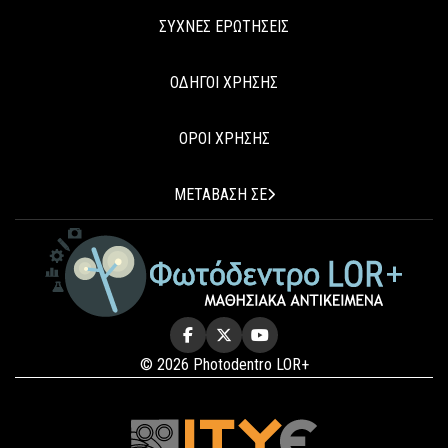
ΣΥΧΝΕΣ ΕΡΩΤΗΣΕΙΣ
ΟΔΗΓΟΙ ΧΡΗΣΗΣ
ΟΡΟΙ ΧΡΗΣΗΣ
ΜΕΤΑΒΑΣΗ ΣΕ
© 2026 Photodentro LOR+