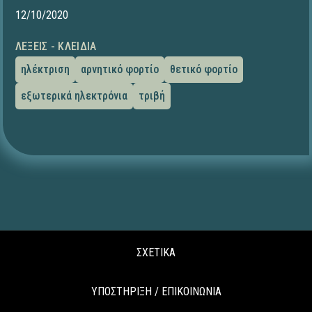
12/10/2020
ΛΈΞΕΙΣ - ΚΛΕΙΔΙΆ
ηλέκτριση
αρνητικό φορτίο
θετικό φορτίο
εξωτερικά ηλεκτρόνια
τριβή
ΣΧΕΤΙΚΑ
ΥΠΟΣΤΗΡΙΞΗ / ΕΠΙΚΟΙΝΩΝΙΑ