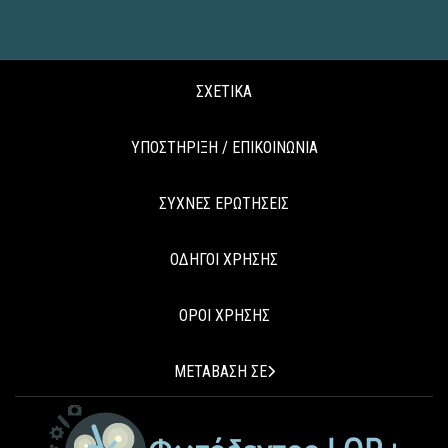
ΣΧΕΤΙΚΑ
ΥΠΟΣΤΗΡΙΞΗ / ΕΠΙΚΟΙΝΩΝΙΑ
ΣΥΧΝΕΣ ΕΡΩΤΗΣΕΙΣ
ΟΔΗΓΟΙ ΧΡΗΣΗΣ
ΟΡΟΙ ΧΡΗΣΗΣ
ΜΕΤΑΒΑΣΗ ΣΕ