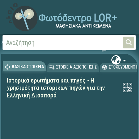
Αρχική
ΨΗΦΙΑΚΟ ΣΧΟΛΕΙΟ (Μαθησιακά Αντικείμενα)
Ιστορία
ΒΑΣΙΚΑ ΣΤΟΙΧΕΙΑ
ΣΤΟΙΧΕΙΑ ΑΞΙΟΠΟΙΗΣΗΣ
ΣΤΟΧΕΥΟΜΕΝΟ Κ
Ιστορικά ερωτήματα και πηγές - Η
χρησιμότητα ιστορικών πηγών για την
Ελληνική Διασπορά