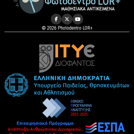
© 2026 Photodentro LOR+