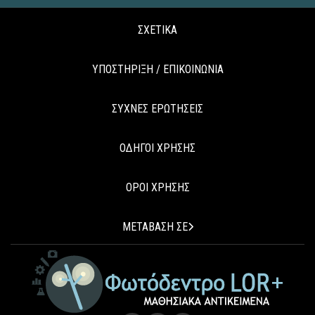
ΣΧΕΤΙΚΑ
ΥΠΟΣΤΗΡΙΞΗ / ΕΠΙΚΟΙΝΩΝΙΑ
ΣΥΧΝΕΣ ΕΡΩΤΗΣΕΙΣ
ΟΔΗΓΟΙ ΧΡΗΣΗΣ
ΟΡΟΙ ΧΡΗΣΗΣ
ΜΕΤΑΒΑΣΗ ΣΕ