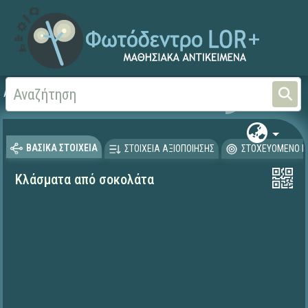
Αρχική
ΕΡΓΑ ΙΤΥΕ 1996-2008
ΠΛΕΙΑΔΕΣ (2004-2008)
ΒΑΣΙΚΑ ΣΤΟΙΧΕΙΑ
ΣΤΟΙΧΕΙΑ ΑΞΙΟΠΟΙΗΣΗΣ
ΣΤΟΧΕΥΟΜΕΝΟ Κ
Κλάσματα από σοκολάτα