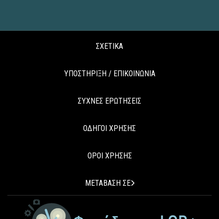
ΣΧΕΤΙΚΑ
ΥΠΟΣΤΗΡΙΞΗ / ΕΠΙΚΟΙΝΩΝΙΑ
ΣΥΧΝΕΣ ΕΡΩΤΗΣΕΙΣ
ΟΔΗΓΟΙ ΧΡΗΣΗΣ
ΟΡΟΙ ΧΡΗΣΗΣ
ΜΕΤΑΒΑΣΗ ΣΕ