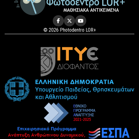
© 2026 Photodentro LOR+