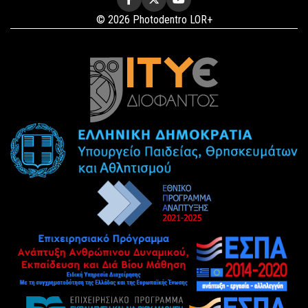
© 2026 Photodentro LOR+