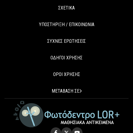
ΣΧΕΤΙΚΑ
ΥΠΟΣΤΗΡΙΞΗ / ΕΠΙΚΟΙΝΩΝΙΑ
ΣΥΧΝΕΣ ΕΡΩΤΗΣΕΙΣ
ΟΔΗΓΟΙ ΧΡΗΣΗΣ
ΟΡΟΙ ΧΡΗΣΗΣ
ΜΕΤΑΒΑΣΗ ΣΕ