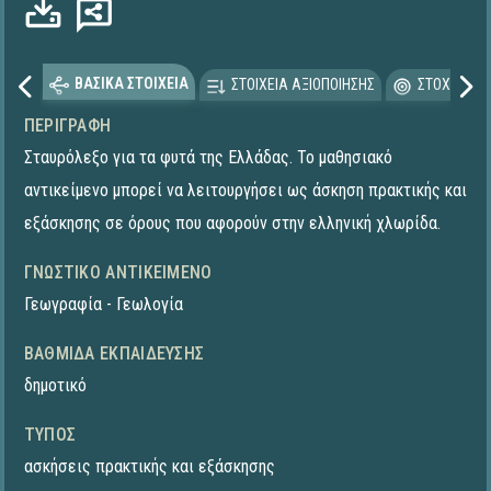
ΒΑΣΙΚΑ ΣΤΟΙΧΕΙΑ
ΣΤΟΙΧΕΙΑ ΑΞΙΟΠΟΙΗΣΗΣ
ΣΤΟΧΕΥΟΜΕ
ΠΕΡΙΓΡΑΦΉ
Σταυρόλεξο για τα φυτά της Ελλάδας. Το μαθησιακό
αντικείμενο μπορεί να λειτουργήσει ως άσκηση πρακτικής και
εξάσκησης σε όρους που αφορούν στην ελληνική χλωρίδα.
ΓΝΩΣΤΙΚΌ ΑΝΤΙΚΕΊΜΕΝΟ
Γεωγραφία - Γεωλογία
ΒΑΘΜΊΔΑ ΕΚΠΑΊΔΕΥΣΗΣ
δημοτικό
ΤΎΠΟΣ
ασκήσεις πρακτικής και εξάσκησης