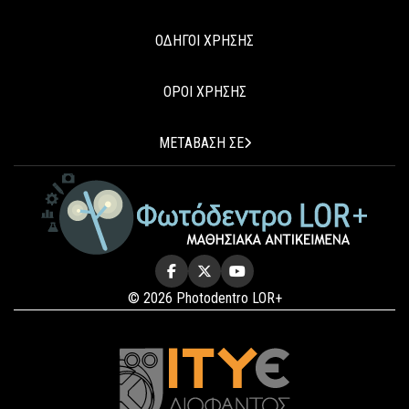
ΟΔΗΓΟΙ ΧΡΗΣΗΣ
ΟΡΟΙ ΧΡΗΣΗΣ
ΜΕΤΑΒΑΣΗ ΣΕ
© 2026 Photodentro LOR+