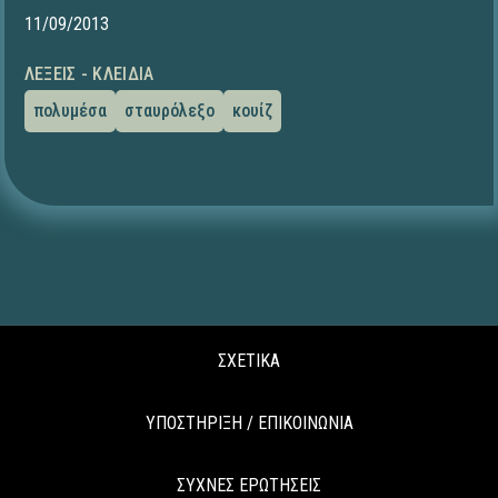
11/09/2013
ΛΈΞΕΙΣ - ΚΛΕΙΔΙΆ
πολυμέσα
σταυρόλεξο
κουίζ
ΣΧΕΤΙΚΑ
ΥΠΟΣΤΗΡΙΞΗ / ΕΠΙΚΟΙΝΩΝΙΑ
ΣΥΧΝΕΣ ΕΡΩΤΗΣΕΙΣ