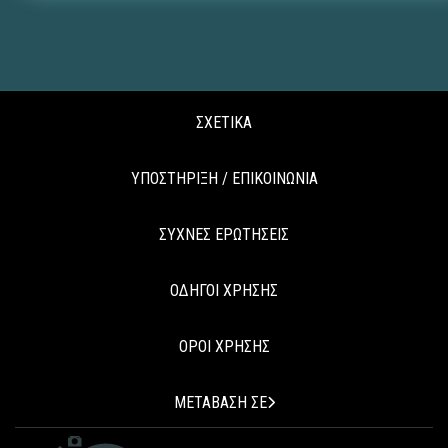
ΣΧΕΤΙΚΑ
ΥΠΟΣΤΗΡΙΞΗ / ΕΠΙΚΟΙΝΩΝΙΑ
ΣΥΧΝΕΣ ΕΡΩΤΗΣΕΙΣ
ΟΔΗΓΟΙ ΧΡΗΣΗΣ
ΟΡΟΙ ΧΡΗΣΗΣ
ΜΕΤΑΒΑΣΗ ΣΕ