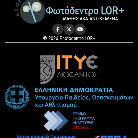
© 2026 Photodentro LOR+