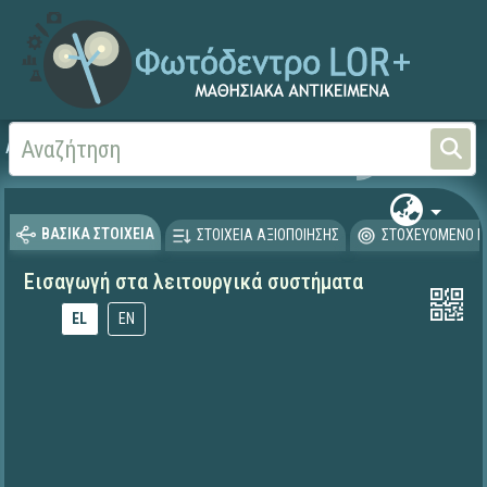
Αρχική
ΕΚΠΑΙΔΕΥΤΙΚΗ ΤΗΛΕΟΡΑΣΗ (Ταινίες και βίντεο)
ΒΑΣΙΚΑ ΣΤΟΙΧΕΙΑ
ΣΤΟΙΧΕΙΑ ΑΞΙΟΠΟΙΗΣΗΣ
ΣΤΟΧΕΥΟΜΕΝΟ Κ
Εισαγωγή στα λειτουργικά συστήματα
EL
EN