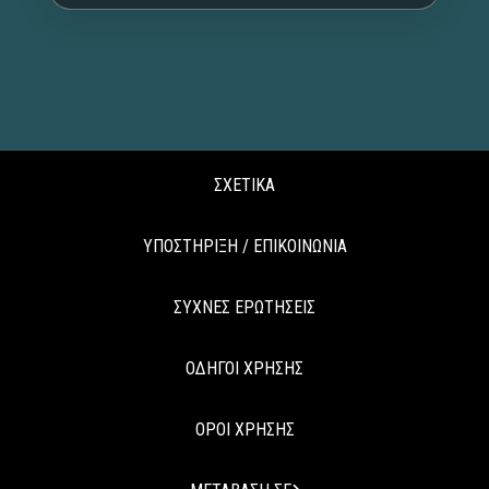
ΣΧΕΤΙΚΑ
ΥΠΟΣΤΗΡΙΞΗ / ΕΠΙΚΟΙΝΩΝΙΑ
ΣΥΧΝΕΣ ΕΡΩΤΗΣΕΙΣ
ΟΔΗΓΟΙ ΧΡΗΣΗΣ
ΟΡΟΙ ΧΡΗΣΗΣ