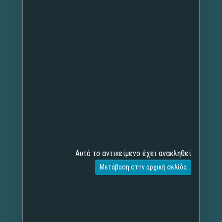
Αυτό το αντικείμενο έχει ανακληθεί
Μετάβαση στην αρχική σελίδα