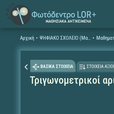
Αρχική
ΨΗΦΙΑΚΟ ΣΧΟΛΕΙΟ (Μαθησιακά Αντικείμενα)
Μαθηματ
ΒΑΣΙΚΑ ΣΤΟΙΧΕΙΑ
ΣΤΟΙΧΕΙΑ ΑΞΙ
Τριγωνομετρικοί αρ