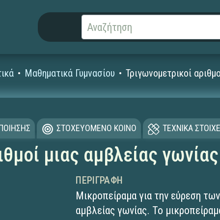
ικά
Μαθηματικά Γυμνασίου
Τριγωνομετρικοί αριθμο
ΟΠΟΙΗΣΗΣ
ΣΤΟΧΕΥΟΜΕΝΟ ΚΟΙΝΟ
ΤΕΧΝΙΚΑ ΣΤΟΙΧΕ
ιθμοί μιας αμβλείας γωνίας
ΠΕΡΙΓΡΑΦΉ
Μικροπείραμα για την εύρεση τω
αμβλείας γωνίας. Το μικροπείραμ