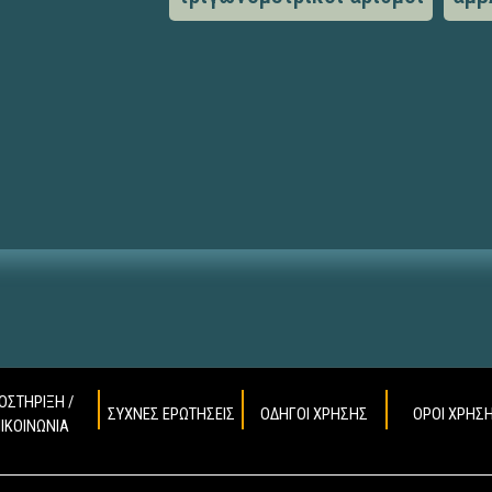
ΟΣΤΗΡΙΞΗ /
ΣΥΧΝΕΣ ΕΡΩΤΗΣΕΙΣ
ΟΔΗΓΟΙ ΧΡΗΣΗΣ
ΟΡΟΙ ΧΡΗΣ
ΠΙΚΟΙΝΩΝΙΑ