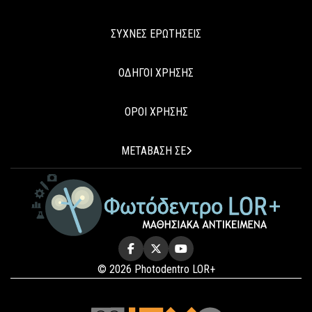
ΣΥΧΝΕΣ ΕΡΩΤΗΣΕΙΣ
ΟΔΗΓΟΙ ΧΡΗΣΗΣ
ΟΡΟΙ ΧΡΗΣΗΣ
ΜΕΤΑΒΑΣΗ ΣΕ
© 2026 Photodentro LOR+