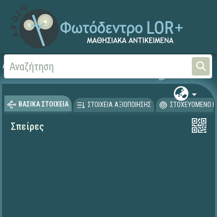
Αρχική
ΕΡΓΑ ΙΤΥΕ 1996-2008
ΠΛΕΙΑΔΕΣ (2004-2008)
ΒΑΣΙΚΑ ΣΤΟΙΧΕΙΑ
ΣΤΟΙΧΕΙΑ ΑΞΙΟΠΟΙΗΣΗΣ
ΣΤΟΧΕΥΟΜΕΝΟ Κ
Σπείρες