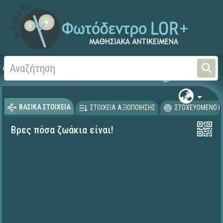
Αρχική
ΨΗΦΙΑΚΟ ΣΧΟΛΕΙΟ (Μαθησιακά Αντικείμενα)
ΒΑΣΙΚΑ ΣΤΟΙΧΕΙΑ
ΣΤΟΙΧΕΙΑ ΑΞΙΟΠΟΙΗΣΗΣ
ΣΤΟΧΕΥΟΜΕΝΟ Κ
Βρες πόσα ζωάκια είναι!