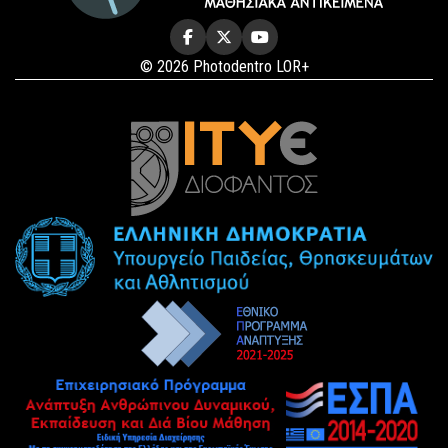
© 2026 Photodentro LOR+