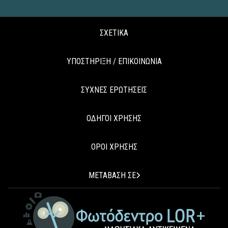
ΣΧΕΤΙΚΑ
ΥΠΟΣΤΗΡΙΞΗ / ΕΠΙΚΟΙΝΩΝΙΑ
ΣΥΧΝΕΣ ΕΡΩΤΗΣΕΙΣ
ΟΔΗΓΟΙ ΧΡΗΣΗΣ
ΟΡΟΙ ΧΡΗΣΗΣ
ΜΕΤΑΒΑΣΗ ΣΕ