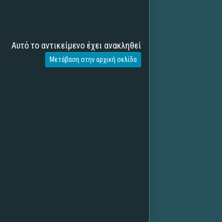
Αυτό το αντικείμενο έχει ανακληθεί
Μετάβαση στην αρχική σελίδα