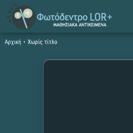
Αρχική
Χωρίς τίτλο