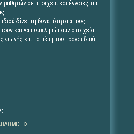
ν μαθητών σε στοιχεία και έννοιες της
ας.
υδιού δίνει τη δυνατότητα στους
ίσουν και να συμπληρώσουν στοιχεία
ης φωνής και τα μέρη του τραγουδιού.
ης
ΑΒΆΘΜΙΣΗΣ