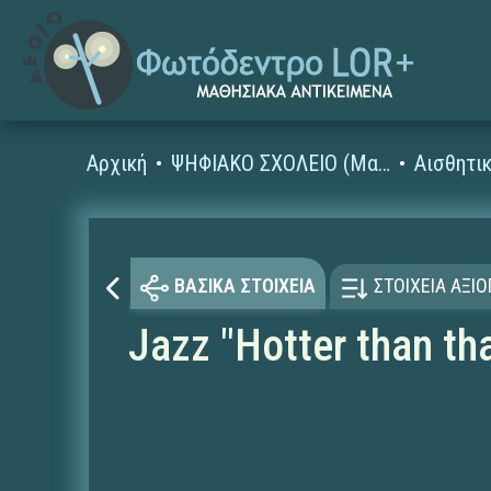
Αρχική
ΨΗΦΙΑΚΟ ΣΧΟΛΕΙΟ (Μαθησιακά Αντικείμενα)
Αισθητι
ΒΑΣΙΚΑ ΣΤΟΙΧΕΙΑ
ΣΤΟΙΧΕΙΑ ΑΞΙ
Jazz "Hotter than t