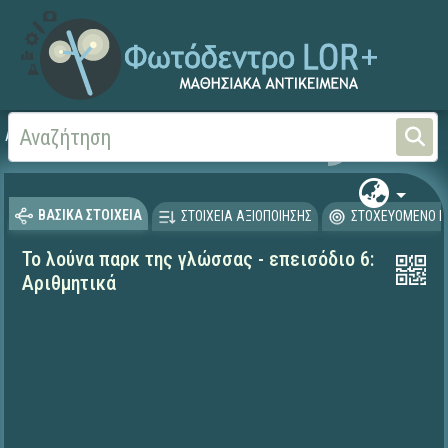
Αρχική
ΕΚΠΑΙΔΕΥΤΙΚΗ ΤΗΛΕΟΡΑΣΗ (Ταινίες και βίντεο)
ΒΑΣΙΚΑ ΣΤΟΙΧΕΙΑ
ΣΤΟΙΧΕΙΑ ΑΞΙΟΠΟΙΗΣΗΣ
ΣΤΟΧΕΥΟΜΕΝΟ Κ
Το λούνα παρκ της γλώσσας - επεισόδιο 6:
Αριθμητικά