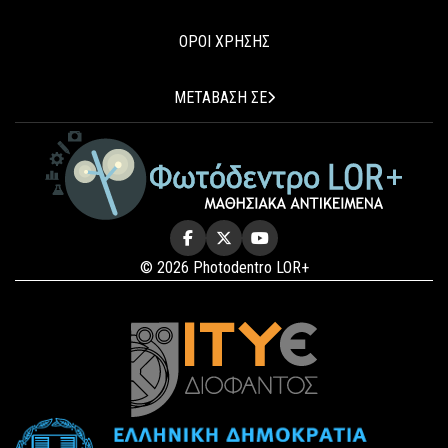
ΟΡΟΙ ΧΡΗΣΗΣ
ΜΕΤΑΒΑΣΗ ΣΕ
© 2026 Photodentro LOR+