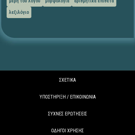
μέρη του λόγου
μορφολογία
αριθμητικά επίθετα
λεξιλόγιο
ΣΧΕΤΙΚΑ
ΥΠΟΣΤΗΡΙΞΗ / ΕΠΙΚΟΙΝΩΝΙΑ
ΣΥΧΝΕΣ ΕΡΩΤΗΣΕΙΣ
ΟΔΗΓΟΙ ΧΡΗΣΗΣ