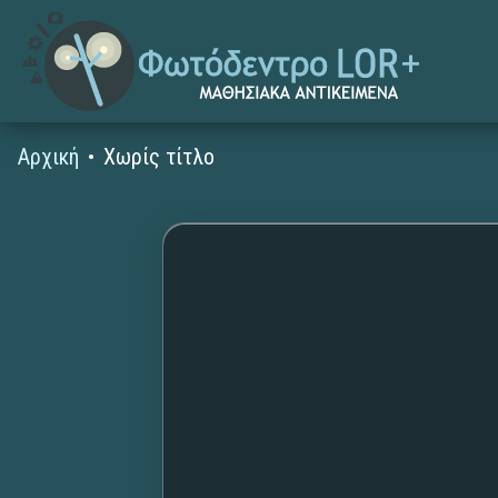
Αρχική
Χωρίς τίτλο