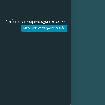
Αυτό το αντικείμενο έχει ανακληθεί
Μετάβαση στην αρχική σελίδα