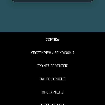
ΣΧΕΤΙΚΑ
ΥΠΟΣΤΗΡΙΞΗ / ΕΠΙΚΟΙΝΩΝΙΑ
ΣΥΧΝΕΣ ΕΡΩΤΗΣΕΙΣ
ΟΔΗΓΟΙ ΧΡΗΣΗΣ
ΟΡΟΙ ΧΡΗΣΗΣ