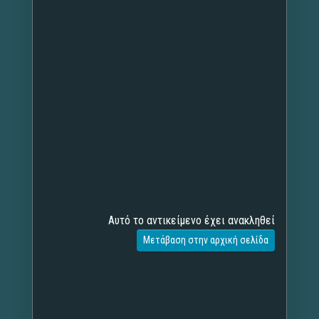
Αυτό το αντικείμενο έχει ανακληθεί
Μετάβαση στην αρχική σελίδα