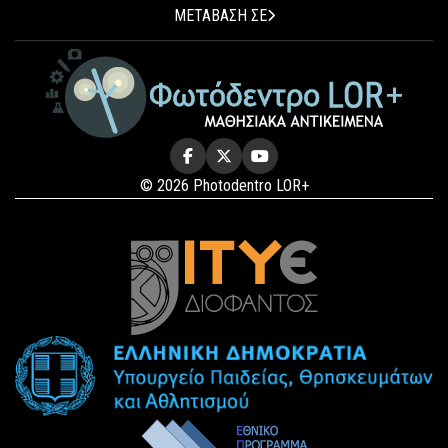
ΜΕΤΑΒΑΣΗ ΣΕ
© 2026 Photodentro LOR+