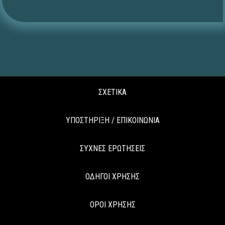
ΣΧΕΤΙΚΑ
ΥΠΟΣΤΗΡΙΞΗ / ΕΠΙΚΟΙΝΩΝΙΑ
ΣΥΧΝΕΣ ΕΡΩΤΗΣΕΙΣ
ΟΔΗΓΟΙ ΧΡΗΣΗΣ
ΟΡΟΙ ΧΡΗΣΗΣ