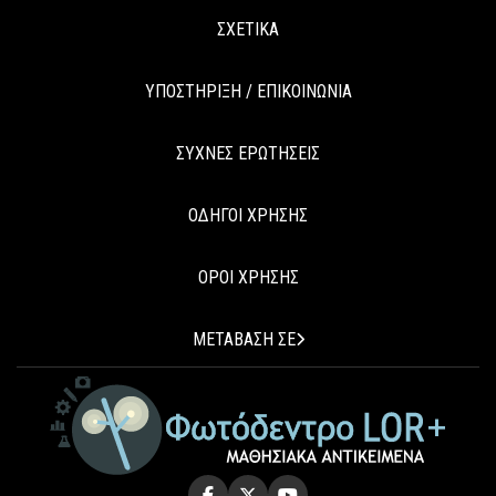
ΣΧΕΤΙΚΑ
ΥΠΟΣΤΗΡΙΞΗ / ΕΠΙΚΟΙΝΩΝΙΑ
ΣΥΧΝΕΣ ΕΡΩΤΗΣΕΙΣ
ΟΔΗΓΟΙ ΧΡΗΣΗΣ
ΟΡΟΙ ΧΡΗΣΗΣ
ΜΕΤΑΒΑΣΗ ΣΕ