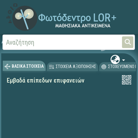
Αρχική
ΕΡΓΑ ΙΤΥΕ 1996-2008
ΠΛΕΙΑΔΕΣ (2004-2008)
ΒΑΣΙΚΑ ΣΤΟΙΧΕΙΑ
ΣΤΟΙΧΕΙΑ ΑΞΙΟΠΟΙΗΣΗΣ
ΣΤΟΧΕΥΟΜΕΝΟ Κ
Εμβαδά επίπεδων επιφανειών