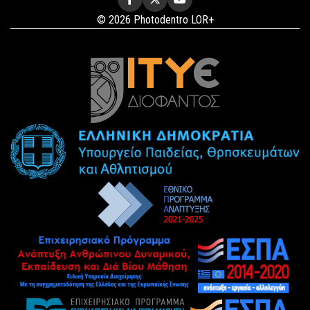
© 2026 Photodentro LOR+