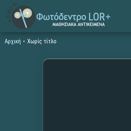
Αρχική
Χωρίς τίτλο