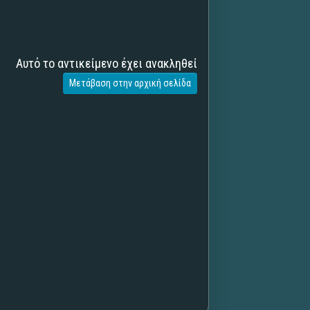
Αυτό το αντικείμενο έχει ανακληθεί
Μετάβαση στην αρχική σελίδα