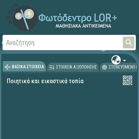
Αρχική
ΨΗΦΙΑΚΟ ΣΧΟΛΕΙΟ (Μαθησιακά Αντικείμενα)
Γλώσσα και Λογοτεχνία
ΒΑΣΙΚΑ ΣΤΟΙΧΕΙΑ
ΣΤΟΙΧΕΙΑ ΑΞΙΟΠΟΙΗΣΗΣ
ΣΤΟΧΕΥΟΜΕΝΟ Κ
Ποιητικά και εικαστικά τοπία