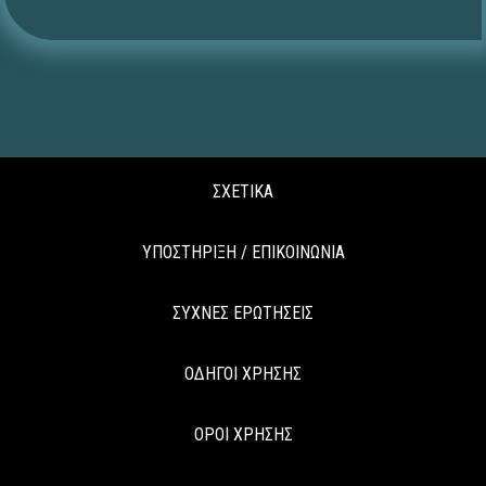
ΣΧΕΤΙΚΑ
ΥΠΟΣΤΗΡΙΞΗ / ΕΠΙΚΟΙΝΩΝΙΑ
ΣΥΧΝΕΣ ΕΡΩΤΗΣΕΙΣ
ΟΔΗΓΟΙ ΧΡΗΣΗΣ
ΟΡΟΙ ΧΡΗΣΗΣ