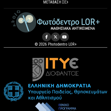
ΜΕΤΑΒΑΣΗ ΣΕ
© 2026 Photodentro LOR+